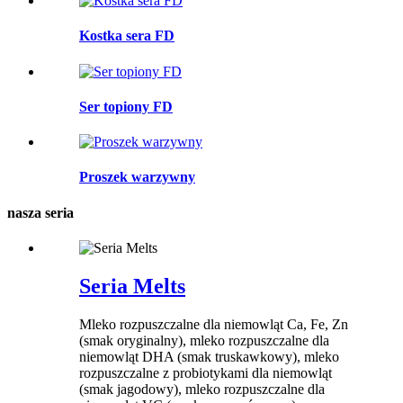
Kostka sera FD
Ser topiony FD
Proszek warzywny
nasza seria
Seria Melts
Mleko rozpuszczalne dla niemowląt Ca, Fe, Zn
(smak oryginalny), mleko rozpuszczalne dla
niemowląt DHA (smak truskawkowy), mleko
rozpuszczalne z probiotykami dla niemowląt
(smak jagodowy), mleko rozpuszczalne dla