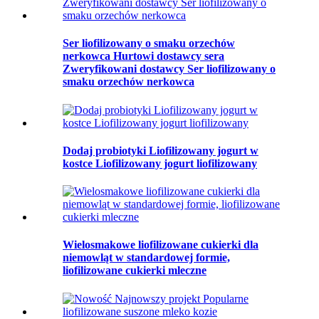
Ser liofilizowany o smaku orzechów
nerkowca Hurtowi dostawcy sera
Zweryfikowani dostawcy Ser liofilizowany o
smaku orzechów nerkowca
Dodaj probiotyki Liofilizowany jogurt w
kostce Liofilizowany jogurt liofilizowany
Wielosmakowe liofilizowane cukierki dla
niemowląt w standardowej formie,
liofilizowane cukierki mleczne