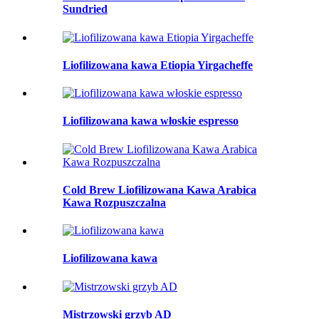
Sundried
Liofilizowana kawa Etiopia Yirgacheffe
Liofilizowana kawa włoskie espresso
Cold Brew Liofilizowana Kawa Arabica
Kawa Rozpuszczalna
Liofilizowana kawa
Mistrzowski grzyb AD