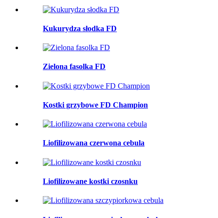
Kukurydza słodka FD
Zielona fasolka FD
Kostki grzybowe FD Champion
Liofilizowana czerwona cebula
Liofilizowane kostki czosnku