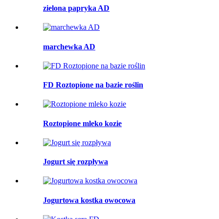
zielona papryka AD
marchewka AD
FD Roztopione na bazie roślin
Roztopione mleko kozie
Jogurt się rozpływa
Jogurtowa kostka owocowa