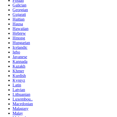
Frisian
Galician
Georgian
Gujarati
Haitian
Hausa
Hawaiian
Hebrew
Hmong
Hungarian
Icelandic
Igbo
Javanese
Kannada
Kazakh
Khmer
Kurdish
Kyrgyz
Latin
Latvian
Lithuanian
Luxembou..
Macedonian
Malagasy
Malay