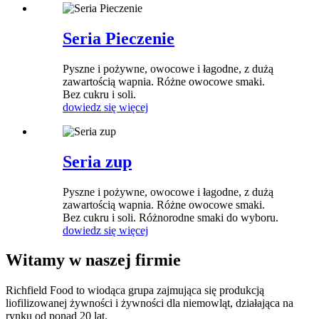
Seria Pieczenie
Pyszne i pożywne, owocowe i łagodne, z dużą
zawartością wapnia. Różne owocowe smaki.
Bez cukru i soli.
dowiedz się więcej
Seria zup
Pyszne i pożywne, owocowe i łagodne, z dużą
zawartością wapnia. Różne owocowe smaki.
Bez cukru i soli. Różnorodne smaki do wyboru.
dowiedz się więcej
Witamy w naszej firmie
Richfield Food to wiodąca grupa zajmująca się produkcją
liofilizowanej żywności i żywności dla niemowląt, działająca na
rynku od ponad 20 lat.