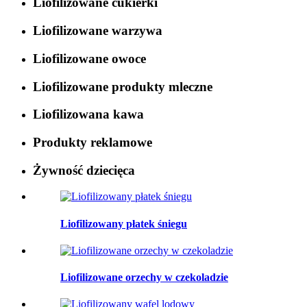
Liofilizowane cukierki
Liofilizowane warzywa
Liofilizowane owoce
Liofilizowane produkty mleczne
Liofilizowana kawa
Produkty reklamowe
Żywność dziecięca
Liofilizowany płatek śniegu
Liofilizowane orzechy w czekoladzie