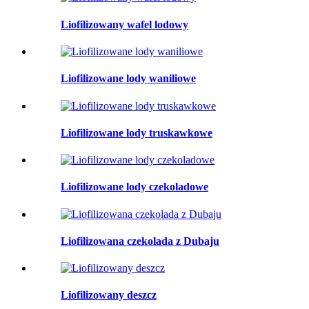
Liofilizowany wafel lodowy
Liofilizowane lody waniliowe
Liofilizowane lody truskawkowe
Liofilizowane lody czekoladowe
Liofilizowana czekolada z Dubaju
Liofilizowany deszcz