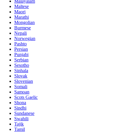
Malayalam
Maltese
Maori
Marathi
Mongolian
Burmese
Nepali
Norwegian
Pashto
Persian
Punjabi
Serbian
Sesotho
Sinhala
Slovak
Slovenian
Somali
Samoan
Scots Gaelic
Shona
Sindhi
Sundanese
Swahili
Tajik
Tamil