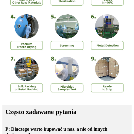
Często zadawane pytania
P: Dlaczego warto kupować u nas, a nie od innych