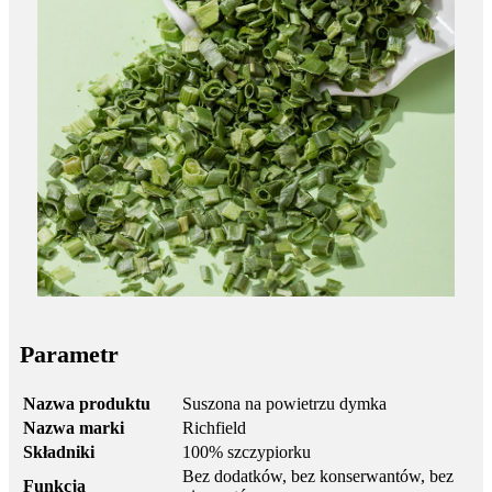
Parametr
Nazwa produktu
Suszona na powietrzu dymka
Nazwa marki
Richfield
Składniki
100% szczypiorku
Bez dodatków, bez konserwantów, bez
Funkcja