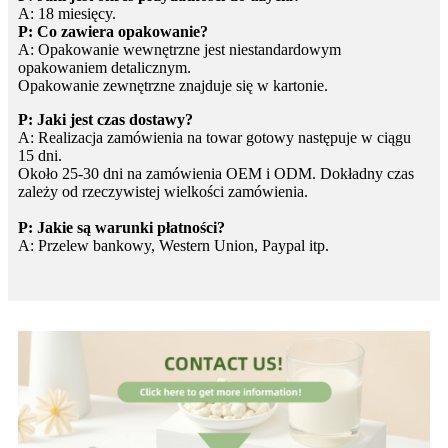
A: 18 miesięcy.
P: Co zawiera opakowanie?
A: Opakowanie wewnętrzne jest niestandardowym
opakowaniem detalicznym.
Opakowanie zewnętrzne znajduje się w kartonie.
P: Jaki jest czas dostawy?
A: Realizacja zamówienia na towar gotowy następuje w ciągu
15 dni.
Około 25-30 dni na zamówienia OEM i ODM. Dokładny czas
zależy od rzeczywistej wielkości zamówienia.
P: Jakie są warunki płatności?
A: Przelew bankowy, Western Union, Paypal itp.