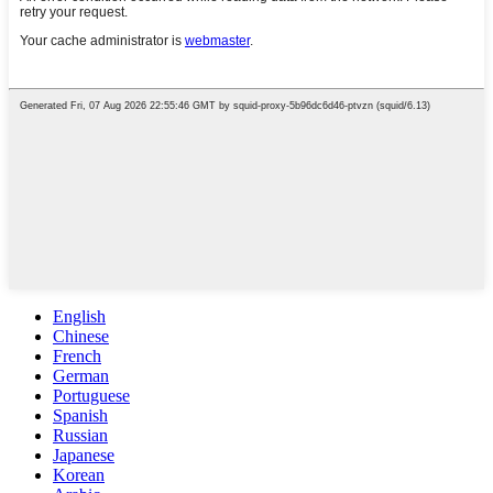
English
Chinese
French
German
Portuguese
Spanish
Russian
Japanese
Korean