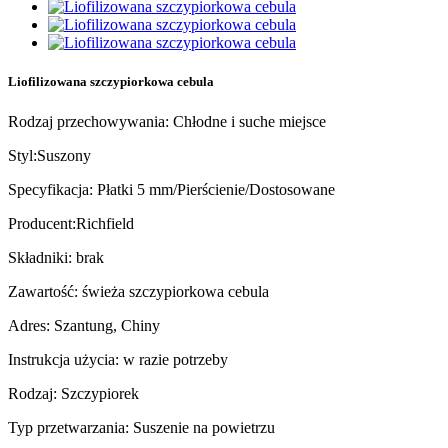
Liofilizowana szczypiorkowa cebula
Rodzaj przechowywania: Chłodne i suche miejsce
Styl:Suszony
Specyfikacja: Płatki 5 mm/Pierścienie/Dostosowane
Producent:Richfield
Składniki: brak
Zawartość: świeża szczypiorkowa cebula
Adres: Szantung, Chiny
Instrukcja użycia: w razie potrzeby
Rodzaj: Szczypiorek
Typ przetwarzania: Suszenie na powietrzu