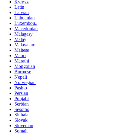
Kyrgyz
Latin
Latvian
Lithuanian
Luxembou..
Macedonian
Malagasy
Malay
Malayalam
Maltese
Maori
Marathi
Mongolian
Burmese
Nepali
Norwegian
Pashto
Persian
Punjabi
Serbian
Sesotho
Sinhala
Slovak
Slovenian
Somali