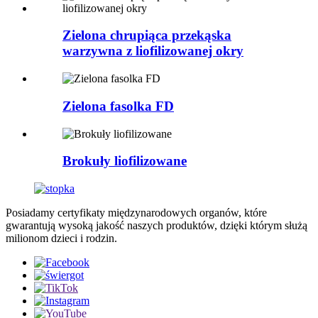
Zielona chrupiąca przekąska
warzywna z liofilizowanej okry
Zielona fasolka FD
Brokuły liofilizowane
Posiadamy certyfikaty międzynarodowych organów, które
gwarantują wysoką jakość naszych produktów, dzięki którym służą
milionom dzieci i rodzin.