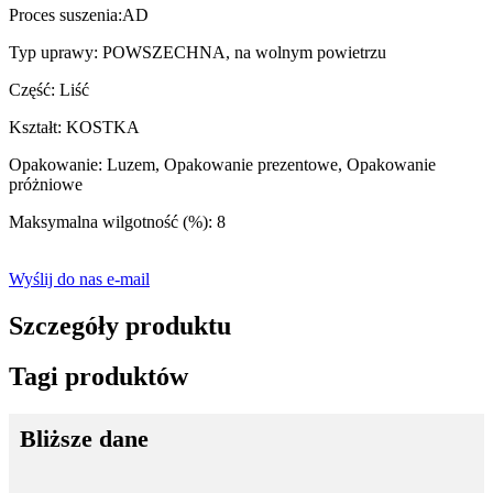
Proces suszenia:AD
Typ uprawy: POWSZECHNA, na wolnym powietrzu
Część: Liść
Kształt: KOSTKA
Opakowanie: Luzem, Opakowanie prezentowe, Opakowanie
próżniowe
Maksymalna wilgotność (%): 8
Wyślij do nas e-mail
Szczegóły produktu
Tagi produktów
Bliższe dane